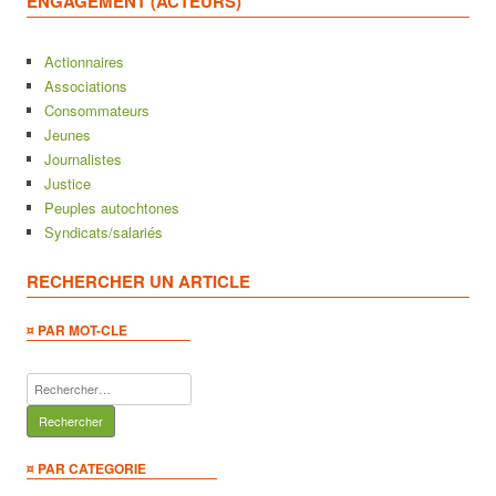
ENGAGEMENT (ACTEURS)
Actionnaires
Associations
Consommateurs
Jeunes
Journalistes
Justice
Peuples autochtones
Syndicats/salariés
RECHERCHER UN ARTICLE
¤ PAR MOT-CLE
Rechercher :
¤ PAR CATEGORIE