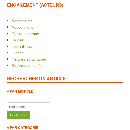
ENGAGEMENT (ACTEURS)
Actionnaires
Associations
Consommateurs
Jeunes
Journalistes
Justice
Peuples autochtones
Syndicats/salariés
RECHERCHER UN ARTICLE
¤ PAR MOT-CLE
Rechercher :
¤ PAR CATEGORIE