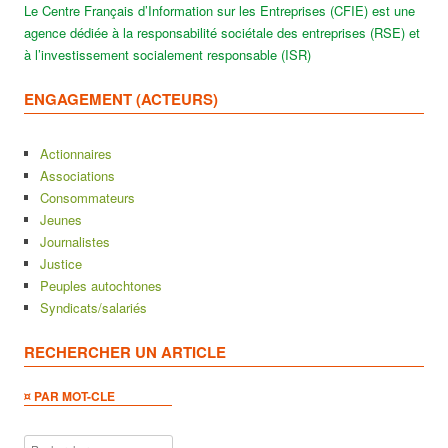
Le Centre Français d’Information sur les Entreprises (CFIE) est une
agence dédiée à la responsabilité sociétale des entreprises (RSE) et
à l’investissement socialement responsable (ISR)
ENGAGEMENT (ACTEURS)
Actionnaires
Associations
Consommateurs
Jeunes
Journalistes
Justice
Peuples autochtones
Syndicats/salariés
RECHERCHER UN ARTICLE
¤ PAR MOT-CLE
Rechercher :