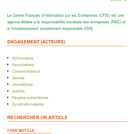
Le Centre Français d’Information sur les Entreprises (CFIE) est une
agence dédiée à la responsabilité sociétale des entreprises (RSE) et
à l’investissement socialement responsable (ISR)
ENGAGEMENT (ACTEURS)
Actionnaires
Associations
Consommateurs
Jeunes
Journalistes
Justice
Peuples autochtones
Syndicats/salariés
RECHERCHER UN ARTICLE
¤ PAR MOT-CLE