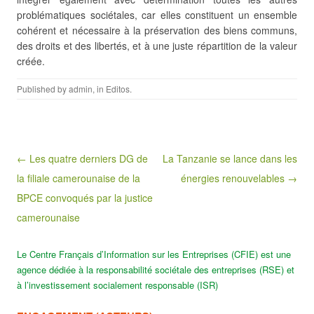
problématiques sociétales, car elles constituent un ensemble
cohérent et nécessaire à la préservation des biens communs,
des droits et des libertés, et à une juste répartition de la valeur
créée.
Published by
admin
, in
Editos
.
Post navigation
← Les quatre derniers DG de
La Tanzanie se lance dans les
la filiale camerounaise de la
énergies renouvelables →
BPCE convoqués par la justice
camerounaise
Le Centre Français d’Information sur les Entreprises (CFIE) est une
agence dédiée à la responsabilité sociétale des entreprises (RSE) et
à l’investissement socialement responsable (ISR)