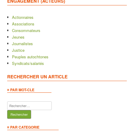
ENGAGEMENT (ACTEURS)
Actionnaires
Associations
Consommateurs
Jeunes
Journalistes
Justice
Peuples autochtones
Syndicats/salariés
RECHERCHER UN ARTICLE
¤ PAR MOT-CLE
Rechercher :
¤ PAR CATEGORIE