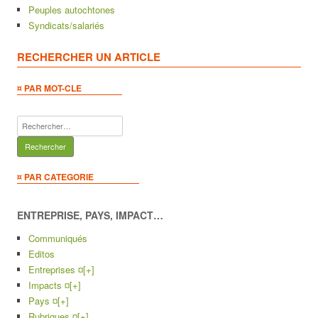
Peuples autochtones
Syndicats/salariés
RECHERCHER UN ARTICLE
¤ PAR MOT-CLE
Rechercher :
¤ PAR CATEGORIE
ENTREPRISE, PAYS, IMPACT…
Communiqués
Editos
Entreprises ¤
[+]
Impacts ¤
[+]
Pays ¤
[+]
Rubriques ¤
[+]