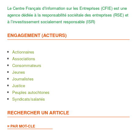
Le Centre Français d’Information sur les Entreprises (CFIE) est une
agence dédiée à la responsabilité sociétale des entreprises (RSE) et
à l’investissement socialement responsable (ISR)
ENGAGEMENT (ACTEURS)
Actionnaires
Associations
Consommateurs
Jeunes
Journalistes
Justice
Peuples autochtones
Syndicats/salariés
RECHERCHER UN ARTICLE
¤ PAR MOT-CLE