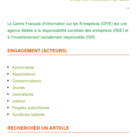
→
Le Centre Français d’Information sur les Entreprises (CFIE) est une
agence dédiée à la responsabilité sociétale des entreprises (RSE) et
à l’investissement socialement responsable (ISR)
ENGAGEMENT (ACTEURS)
Actionnaires
Associations
Consommateurs
Jeunes
Journalistes
Justice
Peuples autochtones
Syndicats/salariés
RECHERCHER UN ARTICLE