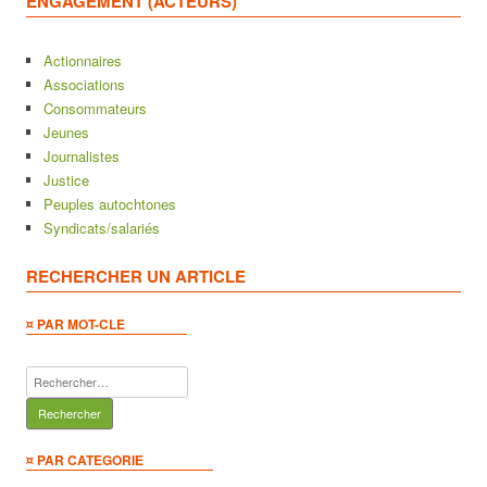
ENGAGEMENT (ACTEURS)
Actionnaires
Associations
Consommateurs
Jeunes
Journalistes
Justice
Peuples autochtones
Syndicats/salariés
RECHERCHER UN ARTICLE
¤ PAR MOT-CLE
Rechercher :
¤ PAR CATEGORIE