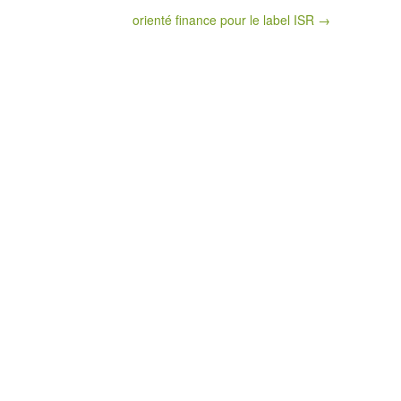
orienté finance pour le label ISR →