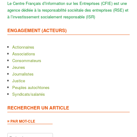
Le Centre Français d’Information sur les Entreprises (CFIE) est une
agence dédiée à la responsabilité sociétale des entreprises (RSE) et
à l’investissement socialement responsable (ISR)
ENGAGEMENT (ACTEURS)
Actionnaires
Associations
Consommateurs
Jeunes
Journalistes
Justice
Peuples autochtones
Syndicats/salariés
RECHERCHER UN ARTICLE
¤ PAR MOT-CLE
Rechercher :