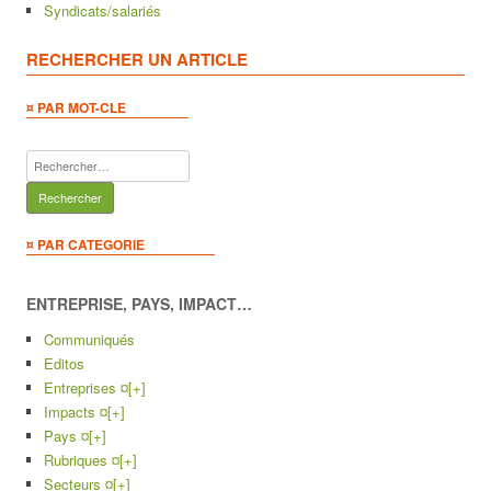
Syndicats/salariés
RECHERCHER UN ARTICLE
¤ PAR MOT-CLE
Rechercher :
¤ PAR CATEGORIE
ENTREPRISE, PAYS, IMPACT…
Communiqués
Editos
Entreprises ¤
[+]
Impacts ¤
[+]
Pays ¤
[+]
Rubriques ¤
[+]
Secteurs ¤
[+]