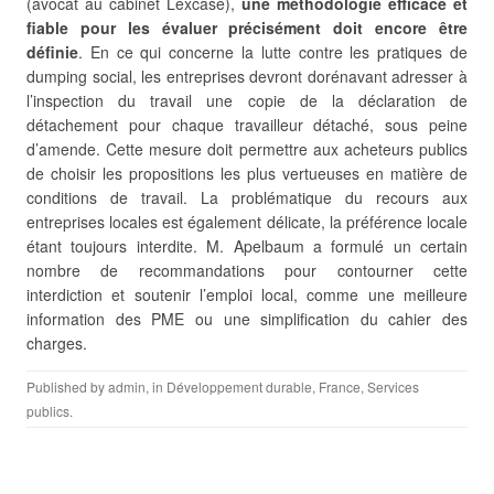
(avocat au cabinet Lexcase),
une méthodologie efficace et
fiable pour les évaluer précisément doit encore être
définie
. En ce qui concerne la lutte contre les pratiques de
dumping social, les entreprises devront dorénavant adresser à
l’inspection du travail une copie de la déclaration de
détachement pour chaque travailleur détaché, sous peine
d’amende. Cette mesure doit permettre aux acheteurs publics
de choisir les propositions les plus vertueuses en matière de
conditions de travail. La problématique du recours aux
entreprises locales est également délicate, la préférence locale
étant toujours interdite. M. Apelbaum a formulé un certain
nombre de recommandations pour contourner cette
interdiction et soutenir l’emploi local, comme une meilleure
information des PME ou une simplification du cahier des
charges.
Published by
admin
, in
Développement durable
,
France
,
Services
publics
.