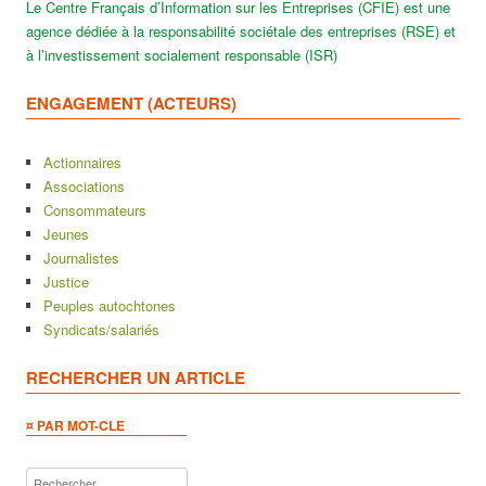
Le Centre Français d’Information sur les Entreprises (CFIE) est une
agence dédiée à la responsabilité sociétale des entreprises (RSE) et
à l’investissement socialement responsable (ISR)
ENGAGEMENT (ACTEURS)
Actionnaires
Associations
Consommateurs
Jeunes
Journalistes
Justice
Peuples autochtones
Syndicats/salariés
RECHERCHER UN ARTICLE
¤ PAR MOT-CLE
Rechercher :