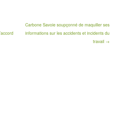
Carbone Savoie soupçonné de maquiller ses
l’accord
informations sur les accidents et incidents du
travail →