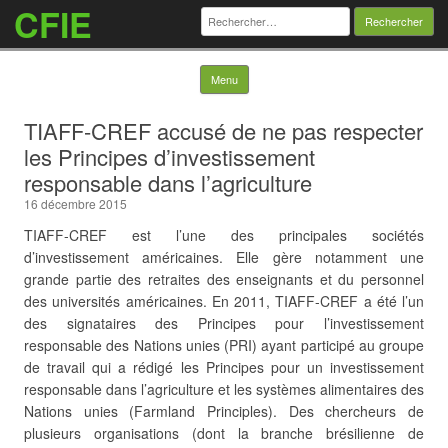
CFIE
Rechercher :
Skip to content
Menu
TIAFF-CREF accusé de ne pas respecter
les Principes d’investissement
responsable dans l’agriculture
16 décembre 2015
TIAFF-CREF est l’une des principales sociétés
d’investissement américaines. Elle gère notamment une
grande partie des retraites des enseignants et du personnel
des universités américaines. En 2011, TIAFF-CREF a été l’un
des signataires des Principes pour l’investissement
responsable des Nations unies (PRI) ayant participé au groupe
de travail qui a rédigé les Principes pour un investissement
responsable dans l’agriculture et les systèmes alimentaires des
Nations unies (Farmland Principles). Des chercheurs de
plusieurs organisations (dont la branche brésilienne de