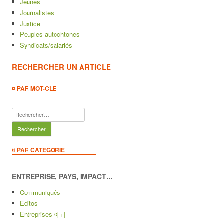
Jeunes
Journalistes
Justice
Peuples autochtones
Syndicats/salariés
RECHERCHER UN ARTICLE
¤ PAR MOT-CLE
Rechercher :
¤ PAR CATEGORIE
ENTREPRISE, PAYS, IMPACT…
Communiqués
Editos
Entreprises ¤
[+]