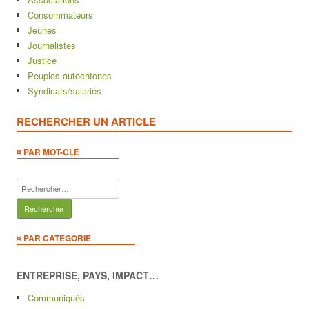
Consommateurs
Jeunes
Journalistes
Justice
Peuples autochtones
Syndicats/salariés
RECHERCHER UN ARTICLE
¤ PAR MOT-CLE
Rechercher :
¤ PAR CATEGORIE
ENTREPRISE, PAYS, IMPACT…
Communiqués