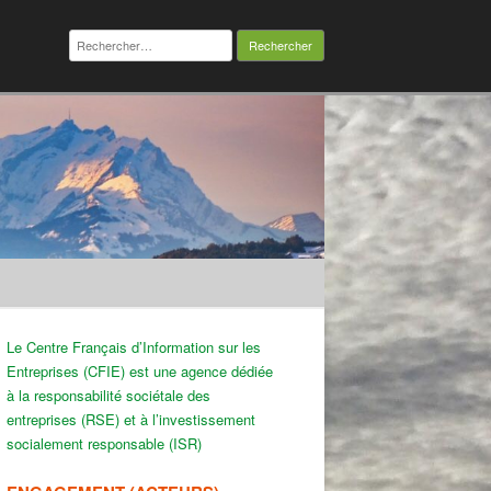
Rechercher :
Le Centre Français d’Information sur les
Entreprises (CFIE) est une agence dédiée
à la responsabilité sociétale des
entreprises (RSE) et à l’investissement
socialement responsable (ISR)