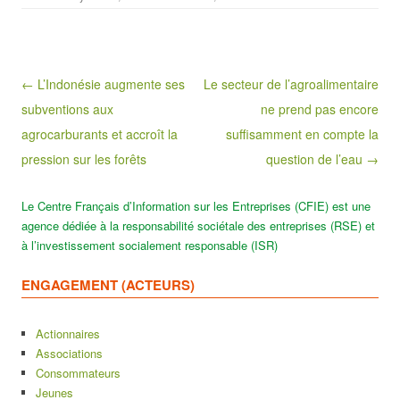
Post navigation
← L’Indonésie augmente ses
Le secteur de l’agroalimentaire
subventions aux
ne prend pas encore
agrocarburants et accroît la
suffisamment en compte la
pression sur les forêts
question de l’eau →
Le Centre Français d’Information sur les Entreprises (CFIE) est une
agence dédiée à la responsabilité sociétale des entreprises (RSE) et
à l’investissement socialement responsable (ISR)
ENGAGEMENT (ACTEURS)
Actionnaires
Associations
Consommateurs
Jeunes