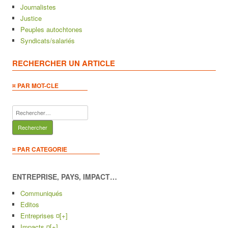
Journalistes
Justice
Peuples autochtones
Syndicats/salariés
RECHERCHER UN ARTICLE
¤ PAR MOT-CLE
Rechercher :
¤ PAR CATEGORIE
ENTREPRISE, PAYS, IMPACT…
Communiqués
Editos
Entreprises ¤
[+]
Impacts ¤
[+]