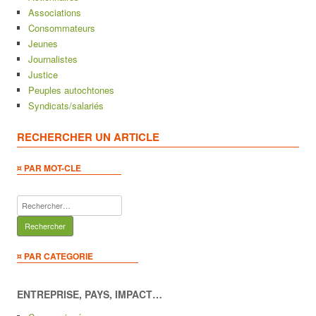
Associations
Consommateurs
Jeunes
Journalistes
Justice
Peuples autochtones
Syndicats/salariés
RECHERCHER UN ARTICLE
¤ PAR MOT-CLE
Rechercher :
¤ PAR CATEGORIE
ENTREPRISE, PAYS, IMPACT…