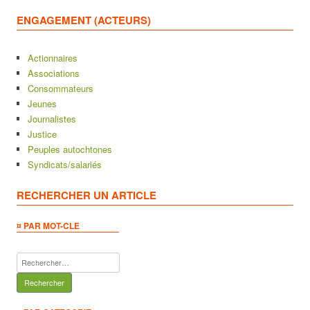
ENGAGEMENT (ACTEURS)
Actionnaires
Associations
Consommateurs
Jeunes
Journalistes
Justice
Peuples autochtones
Syndicats/salariés
RECHERCHER UN ARTICLE
¤ PAR MOT-CLE
Rechercher :