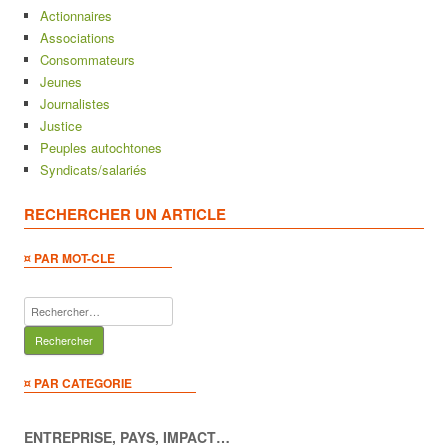
Actionnaires
Associations
Consommateurs
Jeunes
Journalistes
Justice
Peuples autochtones
Syndicats/salariés
RECHERCHER UN ARTICLE
¤ PAR MOT-CLE
Rechercher :
¤ PAR CATEGORIE
ENTREPRISE, PAYS, IMPACT…