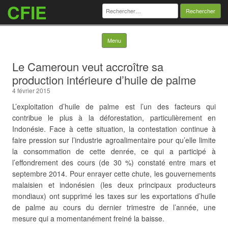
CFIE
Rechercher :
Skip to content
Menu
Le Cameroun veut accroître sa
production intérieure d’huile de palme
4 février 2015
L’exploitation d’huile de palme est l’un des facteurs qui
contribue le plus à la déforestation, particulièrement en
Indonésie. Face à cette situation, la contestation continue à
faire pression sur l’industrie agroalimentaire pour qu’elle limite
la consommation de cette denrée, ce qui a participé à
l’effondrement des cours (de 30 %) constaté entre mars et
septembre 2014. Pour enrayer cette chute, les gouvernements
malaisien et indonésien (les deux principaux producteurs
mondiaux) ont supprimé les taxes sur les exportations d’huile
de palme au cours du dernier trimestre de l’année, une
mesure qui a momentanément freiné la baisse.