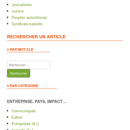
Journalistes
Justice
Peuples autochtones
Syndicats/salariés
RECHERCHER UN ARTICLE
¤ PAR MOT-CLE
Rechercher :
¤ PAR CATEGORIE
ENTREPRISE, PAYS, IMPACT…
Communiqués
Editos
Entreprises ¤
[+]
Impacts ¤
[+]