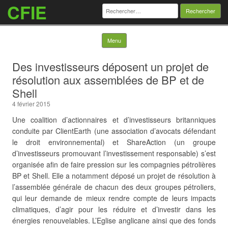
CFIE
Rechercher :
Skip to content
Menu
Des investisseurs déposent un projet de
résolution aux assemblées de BP et de
Shell
4 février 2015
Une coalition d’actionnaires et d’investisseurs britanniques
conduite par ClientEarth (une association d’avocats défendant
le droit environnemental) et ShareAction (un groupe
d’investisseurs promouvant l’investissement responsable) s’est
organisée afin de faire pression sur les compagnies pétrolières
BP et Shell. Elle a notamment déposé un projet de résolution à
l’assemblée générale de chacun des deux groupes pétroliers,
qui leur demande de mieux rendre compte de leurs impacts
climatiques, d’agir pour les réduire et d’investir dans les
énergies renouvelables. L’Eglise anglicane ainsi que des fonds