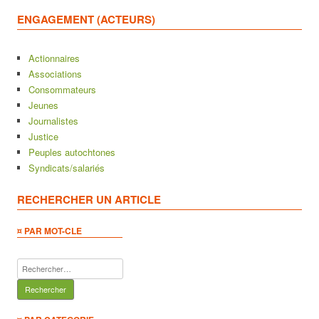
ENGAGEMENT (ACTEURS)
Actionnaires
Associations
Consommateurs
Jeunes
Journalistes
Justice
Peuples autochtones
Syndicats/salariés
RECHERCHER UN ARTICLE
¤ PAR MOT-CLE
Rechercher :