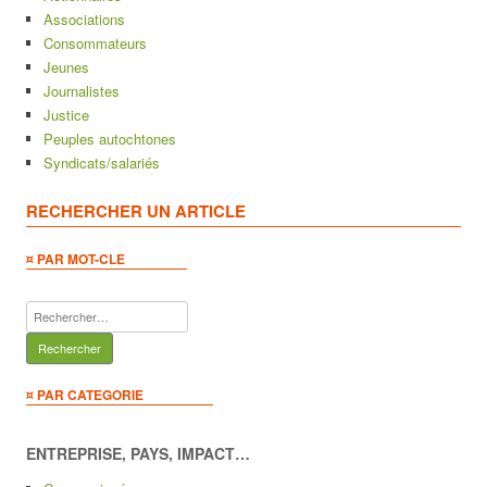
Associations
Consommateurs
Jeunes
Journalistes
Justice
Peuples autochtones
Syndicats/salariés
RECHERCHER UN ARTICLE
¤ PAR MOT-CLE
Rechercher :
¤ PAR CATEGORIE
ENTREPRISE, PAYS, IMPACT…