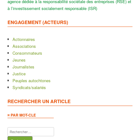
agence dédiée à la responsabilité sociétale des entreprises (RSE) et
à l’investissement socialement responsable (ISR)
ENGAGEMENT (ACTEURS)
Actionnaires
Associations
Consommateurs
Jeunes
Journalistes
Justice
Peuples autochtones
Syndicats/salariés
RECHERCHER UN ARTICLE
¤ PAR MOT-CLE
Rechercher :