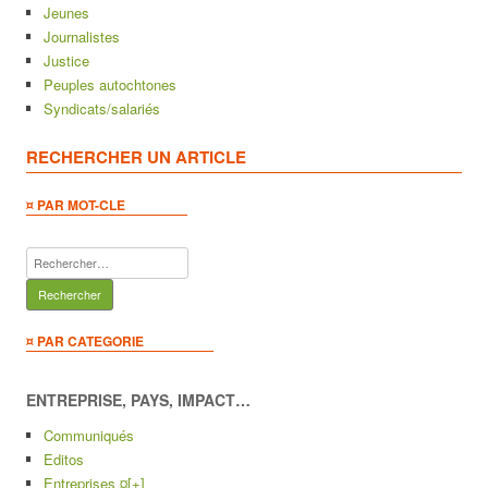
Jeunes
Journalistes
Justice
Peuples autochtones
Syndicats/salariés
RECHERCHER UN ARTICLE
¤ PAR MOT-CLE
Rechercher :
¤ PAR CATEGORIE
ENTREPRISE, PAYS, IMPACT…
Communiqués
Editos
Entreprises ¤
[+]