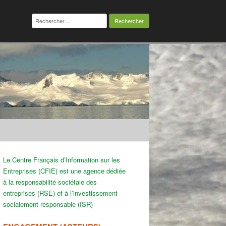
Rechercher :
Le Centre Français d’Information sur les
Entreprises (CFIE) est une agence dédiée
à la responsabilité sociétale des
entreprises (RSE) et à l’investissement
socialement responsable (ISR)