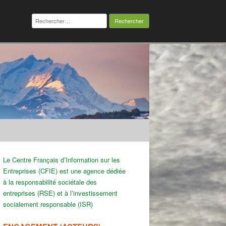
Rechercher :
Le Centre Français d’Information sur les
Entreprises (CFIE) est une agence dédiée
à la responsabilité sociétale des
entreprises (RSE) et à l’investissement
socialement responsable (ISR)