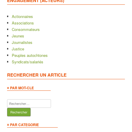
ENGAGEMENT (ACTEURS)
Actionnaires
Associations
Consommateurs
Jeunes
Journalistes
Justice
Peuples autochtones
Syndicats/salariés
RECHERCHER UN ARTICLE
¤ PAR MOT-CLE
Rechercher :
¤ PAR CATEGORIE