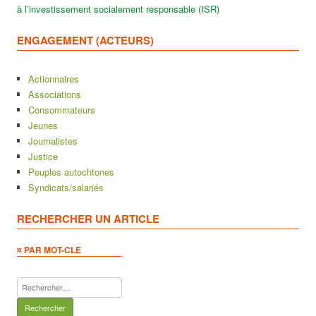
à l’investissement socialement responsable (ISR)
ENGAGEMENT (ACTEURS)
Actionnaires
Associations
Consommateurs
Jeunes
Journalistes
Justice
Peuples autochtones
Syndicats/salariés
RECHERCHER UN ARTICLE
¤ PAR MOT-CLE
Rechercher :