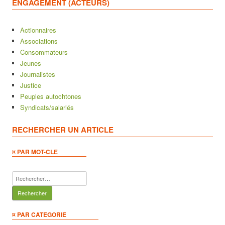
ENGAGEMENT (ACTEURS)
Actionnaires
Associations
Consommateurs
Jeunes
Journalistes
Justice
Peuples autochtones
Syndicats/salariés
RECHERCHER UN ARTICLE
¤ PAR MOT-CLE
Rechercher :
¤ PAR CATEGORIE