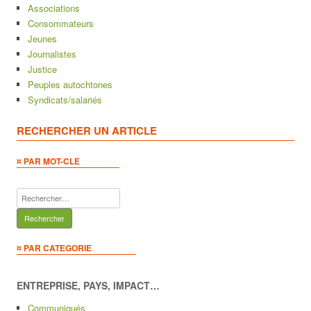
Associations
Consommateurs
Jeunes
Journalistes
Justice
Peuples autochtones
Syndicats/salariés
RECHERCHER UN ARTICLE
¤ PAR MOT-CLE
Rechercher :
¤ PAR CATEGORIE
ENTREPRISE, PAYS, IMPACT…
Communiqués