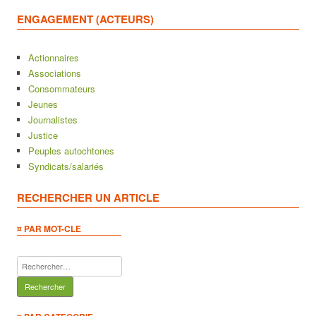
ENGAGEMENT (ACTEURS)
Actionnaires
Associations
Consommateurs
Jeunes
Journalistes
Justice
Peuples autochtones
Syndicats/salariés
RECHERCHER UN ARTICLE
¤ PAR MOT-CLE
Rechercher :