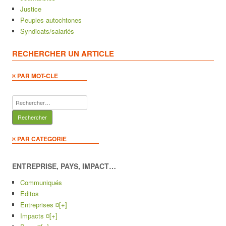
Justice
Peuples autochtones
Syndicats/salariés
RECHERCHER UN ARTICLE
¤ PAR MOT-CLE
Rechercher :
¤ PAR CATEGORIE
ENTREPRISE, PAYS, IMPACT…
Communiqués
Editos
Entreprises ¤
[+]
Impacts ¤
[+]