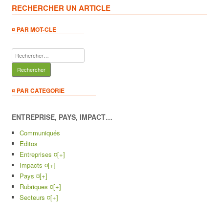
RECHERCHER UN ARTICLE
¤ PAR MOT-CLE
Rechercher :
¤ PAR CATEGORIE
ENTREPRISE, PAYS, IMPACT…
Communiqués
Editos
Entreprises ¤
[+]
Impacts ¤
[+]
Pays ¤
[+]
Rubriques ¤
[+]
Secteurs ¤
[+]