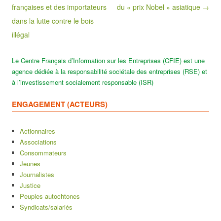
françaises et des importateurs
du « prix Nobel » asiatique →
dans la lutte contre le bois
illégal
Le Centre Français d’Information sur les Entreprises (CFIE) est une
agence dédiée à la responsabilité sociétale des entreprises (RSE) et
à l’investissement socialement responsable (ISR)
ENGAGEMENT (ACTEURS)
Actionnaires
Associations
Consommateurs
Jeunes
Journalistes
Justice
Peuples autochtones
Syndicats/salariés