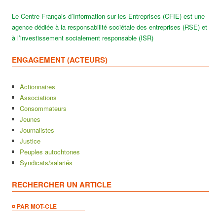
Le Centre Français d’Information sur les Entreprises (CFIE) est une
agence dédiée à la responsabilité sociétale des entreprises (RSE) et
à l’investissement socialement responsable (ISR)
ENGAGEMENT (ACTEURS)
Actionnaires
Associations
Consommateurs
Jeunes
Journalistes
Justice
Peuples autochtones
Syndicats/salariés
RECHERCHER UN ARTICLE
¤ PAR MOT-CLE