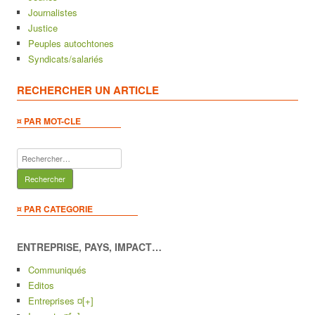
Journalistes
Justice
Peuples autochtones
Syndicats/salariés
RECHERCHER UN ARTICLE
¤ PAR MOT-CLE
Rechercher :
¤ PAR CATEGORIE
ENTREPRISE, PAYS, IMPACT…
Communiqués
Editos
Entreprises ¤
[+]