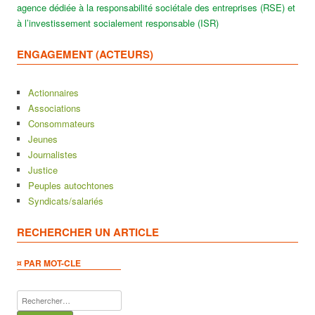
agence dédiée à la responsabilité sociétale des entreprises (RSE) et
à l’investissement socialement responsable (ISR)
ENGAGEMENT (ACTEURS)
Actionnaires
Associations
Consommateurs
Jeunes
Journalistes
Justice
Peuples autochtones
Syndicats/salariés
RECHERCHER UN ARTICLE
¤ PAR MOT-CLE
Rechercher :