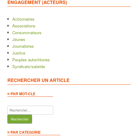
ENGAGEMENT (ACTEURS)
Actionnaires
Associations
Consommateurs
Jeunes
Journalistes
Justice
Peuples autochtones
Syndicats/salariés
RECHERCHER UN ARTICLE
¤ PAR MOT-CLE
Rechercher :
¤ PAR CATEGORIE