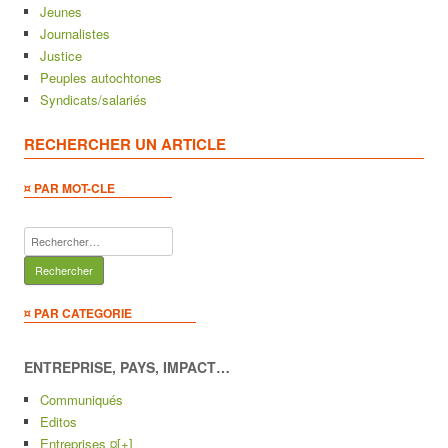
Jeunes
Journalistes
Justice
Peuples autochtones
Syndicats/salariés
RECHERCHER UN ARTICLE
¤ PAR MOT-CLE
Rechercher :
¤ PAR CATEGORIE
ENTREPRISE, PAYS, IMPACT…
Communiqués
Editos
Entreprises ¤
[+]