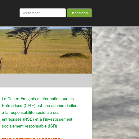
Rechercher :
Le Centre Français d’Information sur les
Entreprises (CFIE) est une agence dédiée
à la responsabilité sociétale des
entreprises (RSE) et à l’investissement
socialement responsable (ISR)