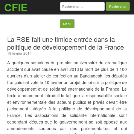
CFIE
Rechercher :
Skip to content
Menu
La RSE fait une timide entrée dans la
politique de développement de la France
19 février 2014
A quelques semaines du premier anniversaire du dramatique
accident qui avait causé en avril 2013 la mort de plus de 1 100
ouvriers d’un atelier de confection au Bangladesh, les députés
français ont voté le 10 février un projet de loi sur la politique de
développement et de solidarité internationale de la France. Le
texte a notamment introduit le fait que la responsabilité sociale
et environnementale des acteurs publics et privés devait être
pleinement intégrée
à la politique de développement de la
France. Les associations de solidarité internationale sont
cependant déçues que le gouvernement se soit opposé aux
amendements soutenus par des parlementaires et qui