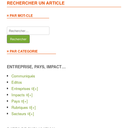
RECHERCHER UN ARTICLE
¤ PAR MOT-CLE
Rechercher :
¤ PAR CATEGORIE
ENTREPRISE, PAYS, IMPACT…
Communiqués
Editos
Entreprises ¤
[+]
Impacts ¤
[+]
Pays ¤
[+]
Rubriques ¤
[+]
Secteurs ¤
[+]