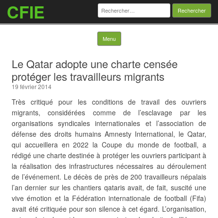
CFIE
Rechercher :
Skip to content
Menu
Le Qatar adopte une charte censée
protéger les travailleurs migrants
19 février 2014
Très critiqué pour les conditions de travail des ouvriers
migrants, considérées comme de l’esclavage par les
organisations syndicales internationales et l’association de
défense des droits humains Amnesty International, le Qatar,
qui accueillera en 2022 la Coupe du monde de football, a
rédigé une charte destinée à protéger les ouvriers participant à
la réalisation des infrastructures nécessaires au déroulement
de l’événement. Le décès de près de 200 travailleurs népalais
l’an dernier sur les chantiers qataris avait, de fait, suscité une
vive émotion et la Fédération internationale de football (Fifa)
avait été critiquée pour son silence à cet égard. L’organisation,