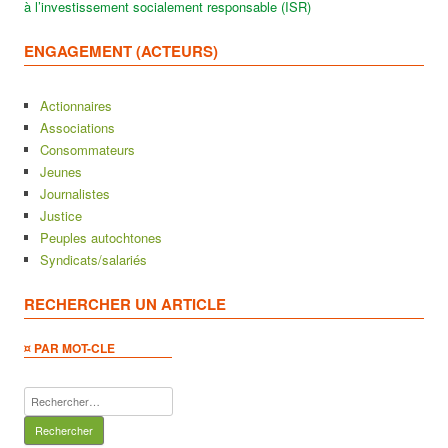
à l’investissement socialement responsable (ISR)
ENGAGEMENT (ACTEURS)
Actionnaires
Associations
Consommateurs
Jeunes
Journalistes
Justice
Peuples autochtones
Syndicats/salariés
RECHERCHER UN ARTICLE
¤ PAR MOT-CLE
Rechercher :