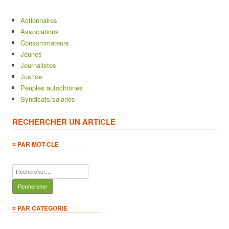
Actionnaires
Associations
Consommateurs
Jeunes
Journalistes
Justice
Peuples autochtones
Syndicats/salariés
RECHERCHER UN ARTICLE
¤ PAR MOT-CLE
Rechercher :
¤ PAR CATEGORIE