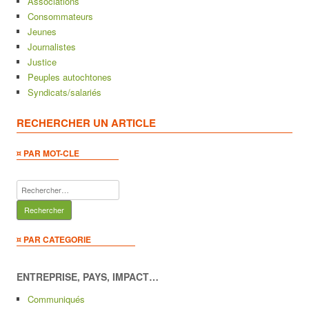
Associations
Consommateurs
Jeunes
Journalistes
Justice
Peuples autochtones
Syndicats/salariés
RECHERCHER UN ARTICLE
¤ PAR MOT-CLE
Rechercher :
¤ PAR CATEGORIE
ENTREPRISE, PAYS, IMPACT…
Communiqués