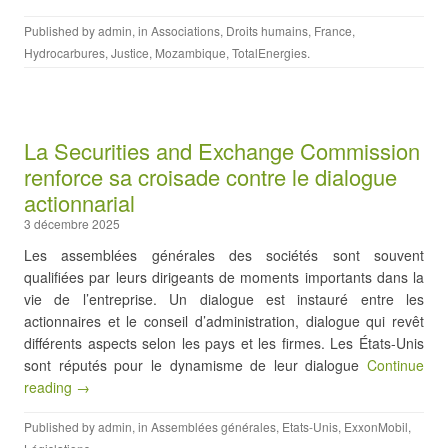
Published by
admin
, in
Associations
,
Droits humains
,
France
,
Hydrocarbures
,
Justice
,
Mozambique
,
TotalEnergies
.
La Securities and Exchange Commission
renforce sa croisade contre le dialogue
actionnarial
3 décembre 2025
Les assemblées générales des sociétés sont souvent
qualifiées par leurs dirigeants de moments importants dans la
vie de l’entreprise. Un dialogue est instauré entre les
actionnaires et le conseil d’administration, dialogue qui revêt
différents aspects selon les pays et les firmes. Les États-Unis
sont réputés pour le dynamisme de leur dialogue
Continue
reading →
Published by
admin
, in
Assemblées générales
,
Etats-Unis
,
ExxonMobil
,