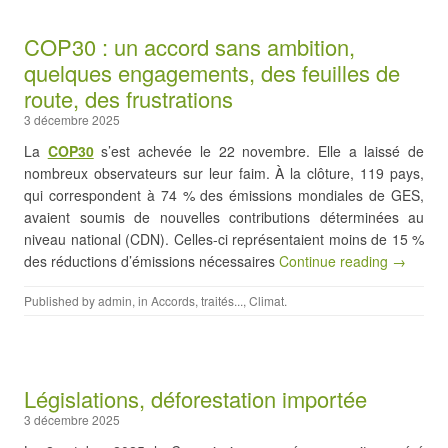
COP30 : un accord sans ambition,
quelques engagements, des feuilles de
route, des frustrations
3 décembre 2025
La
COP30
s’est achevée le 22 novembre. Elle a laissé de
nombreux observateurs sur leur faim. À la clôture, 119 pays,
qui correspondent à 74 % des émissions mondiales de GES,
avaient soumis de nouvelles contributions déterminées au
niveau national (CDN). Celles-ci représentaient moins de 15 %
des réductions d’émissions nécessaires
Continue reading →
Published by
admin
, in
Accords, traités...
,
Climat
.
Législations, déforestation importée
3 décembre 2025