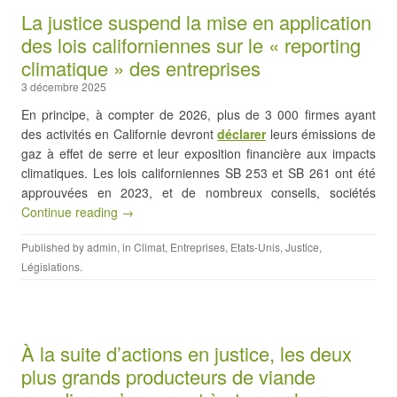
La justice suspend la mise en application
des lois californiennes sur le « reporting
climatique » des entreprises
3 décembre 2025
En principe, à compter de 2026, plus de 3 000 firmes ayant
des activités en Californie devront
déclarer
leurs émissions de
gaz à effet de serre et leur exposition financière aux impacts
climatiques. Les lois californiennes SB 253 et SB 261 ont été
approuvées en 2023, et de nombreux conseils, sociétés
Continue reading →
Published by
admin
, in
Climat
,
Entreprises
,
Etats-Unis
,
Justice
,
Législations
.
À la suite d’actions en justice, les deux
plus grands producteurs de viande