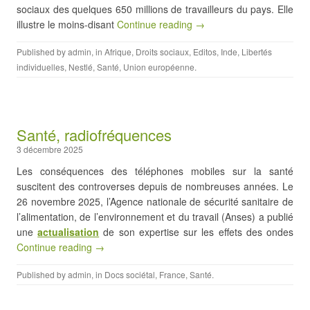
sociaux des quelques 650 millions de travailleurs du pays. Elle
illustre le moins-disant
Continue reading →
Published by
admin
, in
Afrique
,
Droits sociaux
,
Editos
,
Inde
,
Libertés
individuelles
,
Nestlé
,
Santé
,
Union européenne
.
Santé, radiofréquences
3 décembre 2025
Les conséquences des téléphones mobiles sur la santé
suscitent des controverses depuis de nombreuses années. Le
26 novembre 2025, l’Agence nationale de sécurité sanitaire de
l’alimentation, de l’environnement et du travail (Anses) a publié
une
actualisation
de son expertise sur les effets des ondes
Continue reading →
Published by
admin
, in
Docs sociétal
,
France
,
Santé
.