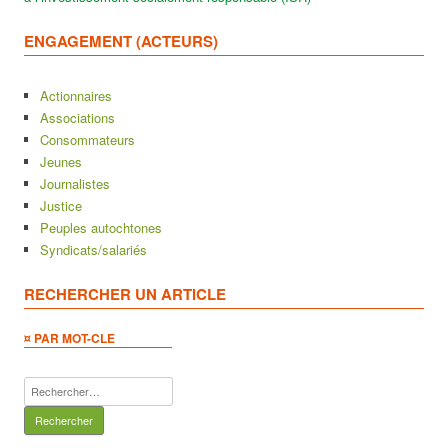
ENGAGEMENT (ACTEURS)
Actionnaires
Associations
Consommateurs
Jeunes
Journalistes
Justice
Peuples autochtones
Syndicats/salariés
RECHERCHER UN ARTICLE
¤ PAR MOT-CLE
Rechercher :