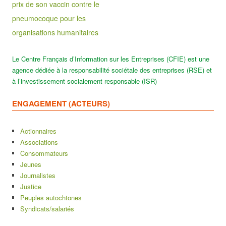
prix de son vaccin contre le
pneumocoque pour les
organisations humanitaires
Le Centre Français d’Information sur les Entreprises (CFIE) est une
agence dédiée à la responsabilité sociétale des entreprises (RSE) et
à l’investissement socialement responsable (ISR)
ENGAGEMENT (ACTEURS)
Actionnaires
Associations
Consommateurs
Jeunes
Journalistes
Justice
Peuples autochtones
Syndicats/salariés