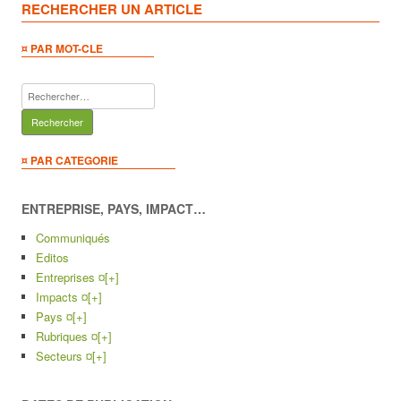
RECHERCHER UN ARTICLE
¤ PAR MOT-CLE
Rechercher :
¤ PAR CATEGORIE
ENTREPRISE, PAYS, IMPACT…
Communiqués
Editos
Entreprises ¤
[+]
Impacts ¤
[+]
Pays ¤
[+]
Rubriques ¤
[+]
Secteurs ¤
[+]