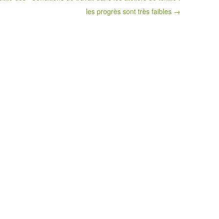
les progrès sont très faibles →