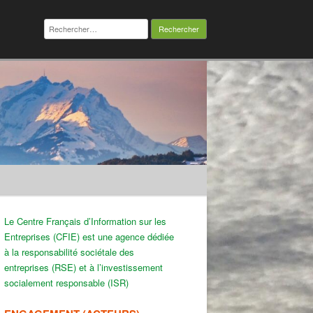
Rechercher :
Le Centre Français d’Information sur les
Entreprises (CFIE) est une agence dédiée
à la responsabilité sociétale des
entreprises (RSE) et à l’investissement
socialement responsable (ISR)