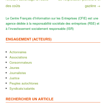
des coûts
gazière →
Le Centre Français d’Information sur les Entreprises (CFIE) est une
agence dédiée à la responsabilité sociétale des entreprises (RSE) et
à l’investissement socialement responsable (ISR)
ENGAGEMENT (ACTEURS)
Actionnaires
Associations
Consommateurs
Jeunes
Journalistes
Justice
Peuples autochtones
Syndicats/salariés
RECHERCHER UN ARTICLE